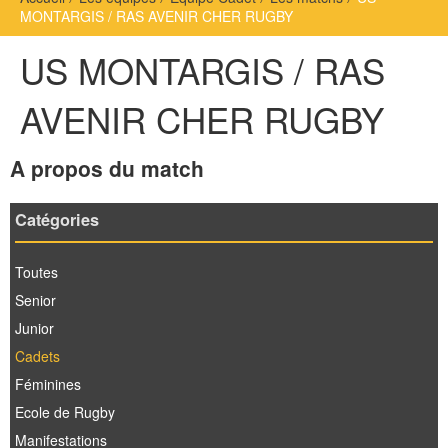
MONTARGIS / RAS AVENIR CHER RUGBY
US MONTARGIS / RAS
AVENIR CHER RUGBY
A propos du match
Catégories
Toutes
Senior
Junior
Cadets
Féminines
Ecole de Rugby
Manifestations