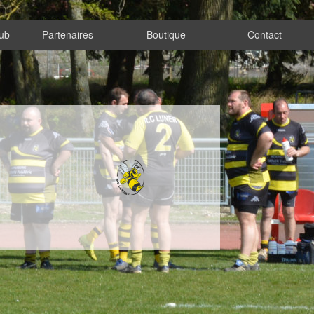
lub
Partenaires
Boutique
Contact