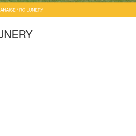
ANAISE / RC LUNERY
LUNERY