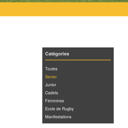
Catégories
Toutes
Senior
Junior
Cadets
Féminines
Ecole de Rugby
Manifestations