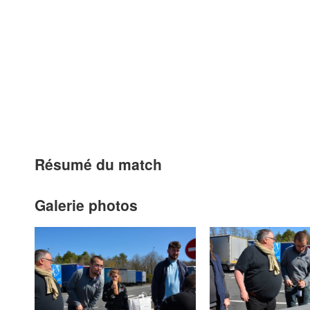
Résumé du match
Galerie photos